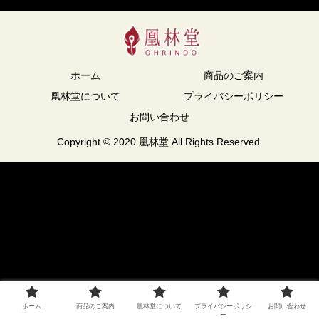
ホーム
商品のご案内
凰林堂について
プライバシーポリシー
お問い合わせ
Copyright © 2020 凰林堂 All Rights Reserved.
ホーム
商品のご案内
凰林堂について
プライバシーポリシ
お問い合わせ
ー