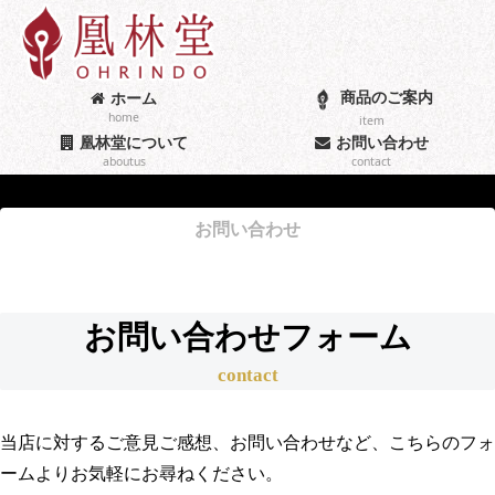
商品のご案内
ホーム
home
item
凰林堂について
お問い合わせ
aboutus
contact
お問い合わせ
お問い合わせフォーム
contact
当店に対するご意見ご感想、お問い合わせなど、こちらのフォ
ームよりお気軽にお尋ねください。