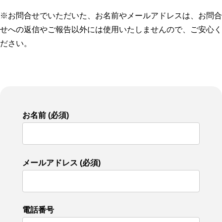
※お問合せでいただいた、お名前やメールアドレスは、お問合
せへの返信やご報告以外には使用いたしませんので、ご安心く
ださい。
お名前 (必須)
メールアドレス (必須)
電話番号