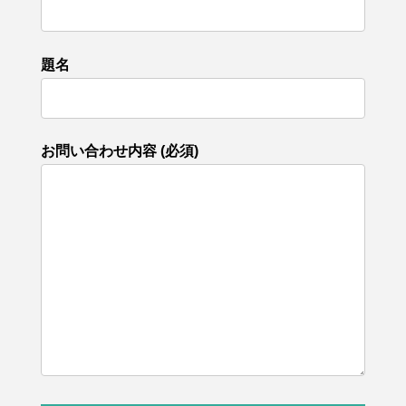
題名
お問い合わせ内容 (必須)