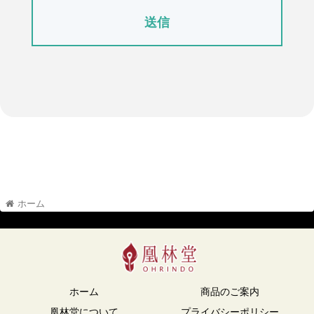
ホーム
ホーム
商品のご案内
凰林堂について
プライバシーポリシー