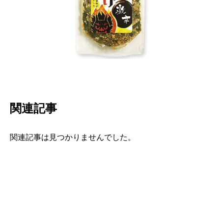
関連記事
関連記事は見つかりませんでした。