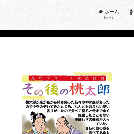
ホーム
home