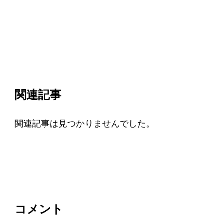
関連記事
関連記事は見つかりませんでした。
コメント