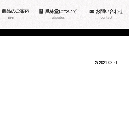
商品のご案内
凰林堂について
お問い合わせ
aboutus
contact
item
2021.02.21