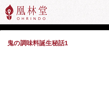
鬼の調味料誕生秘話1