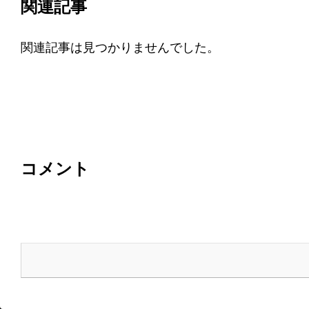
関連記事
関連記事は見つかりませんでした。
コメント