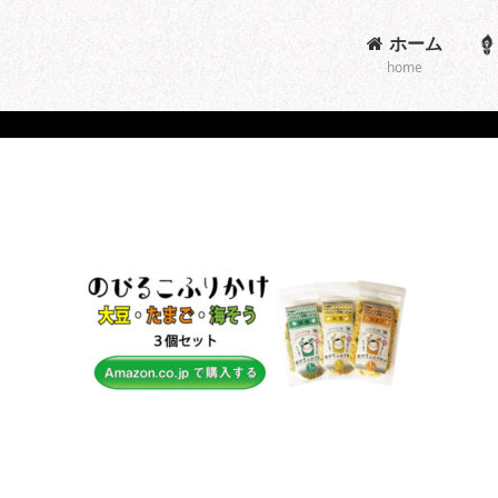
ホーム
home