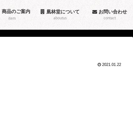
商品のご案内
凰林堂について
お問い合わせ
aboutus
contact
item
2021.01.22