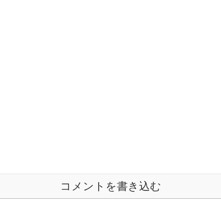
コメントを書き込む