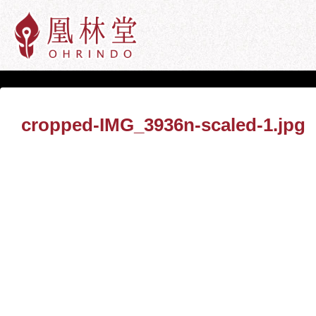
cropped-IMG_3936n-scaled-1.jpg