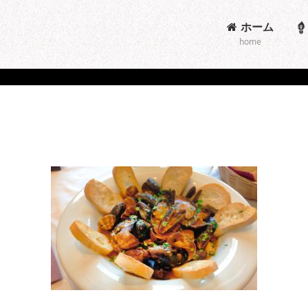
ホーム
home