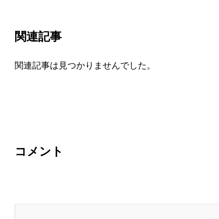
関連記事
関連記事は見つかりませんでした。
コメント