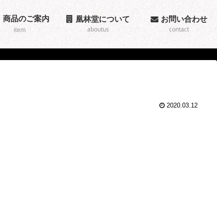
商品のご案内
凰林堂について
お問い合わせ
aboutus
contact
item
2020.03.12