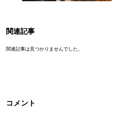
関連記事
関連記事は見つかりませんでした。
コメント