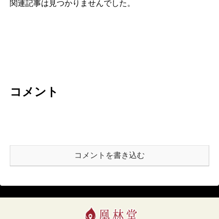
関連記事は見つかりませんでした。
コメント
コメントを書き込む