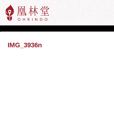
IMG_3936n