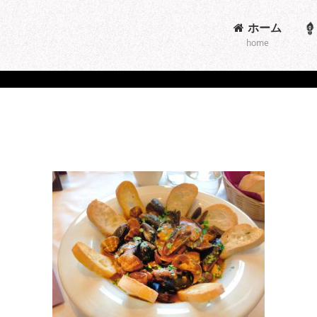
ホーム
home