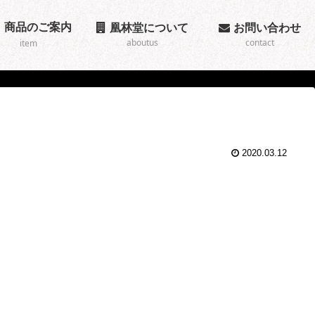
商品のご案内
凰林堂について
お問い合わせ
aboutus
contact
item
2020.03.12