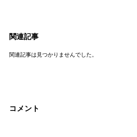
関連記事
関連記事は見つかりませんでした。
コメント