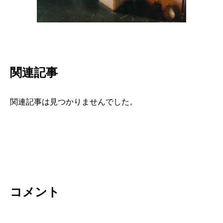
関連記事
関連記事は見つかりませんでした。
コメント