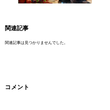
関連記事
関連記事は見つかりませんでした。
コメント