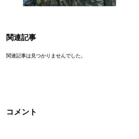
関連記事
関連記事は見つかりませんでした。
コメント