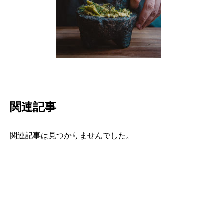
関連記事
関連記事は見つかりませんでした。